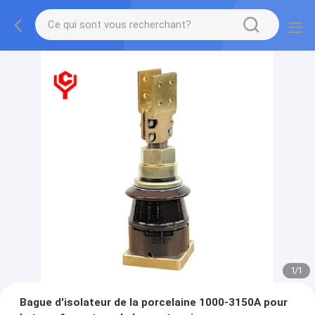
1
/
1
Bague d'isolateur de la porcelaine 1000-3150A pour