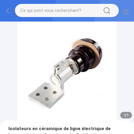
1
/
1
Isolateurs en céramique de ligne électrique de