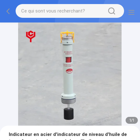
1
/
1
Indicateur en acier d'indicateur de niveau d'huile de