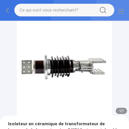
1
/
1
Isolateur en céramique de transformateur de